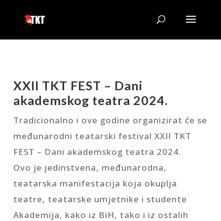
XXII TKT FEST – Dani
akademskog teatra 2024.
Tradicionalno i ove godine organizirat će se
međunarodni teatarski festival XXII TKT
FEST – Dani akademskog teatra 2024.
Ovo je jedinstvena, međunarodna,
teatarska manifestacija koja okuplja
teatre, teatarske umjetnike i studente
Akademija, kako iz BiH, tako i iz ostalih