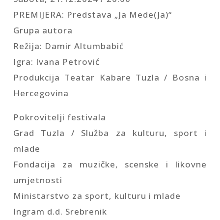
PREMIJERA: Predstava „Ja Mede(Ja)“
Grupa autora
Režija: Damir Altumbabić
Igra: Ivana Petrović
Produkcija Teatar Kabare Tuzla / Bosna i
Hercegovina
Pokrovitelji festivala
Grad Tuzla / Služba za kulturu, sport i
mlade
Fondacija za muzičke, scenske i likovne
umjetnosti
Ministarstvo za sport, kulturu i mlade
Ingram d.d. Srebrenik