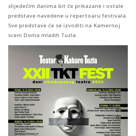
slijedećim danima bit će prikazane i ostale
predstave navedene u repertoaru festivala.
Sve predstave će se izvoditi na Kamernoj
sceni Doma mladih Tuzla.