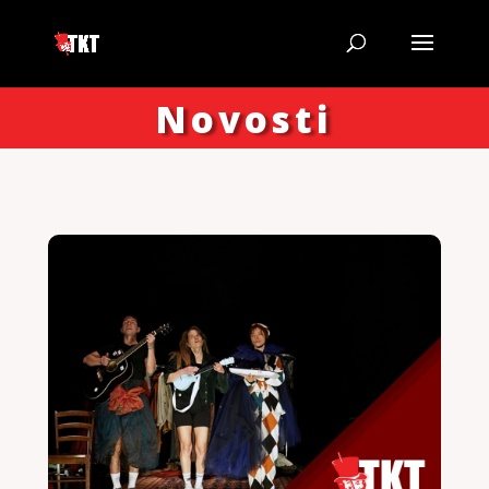
Novosti