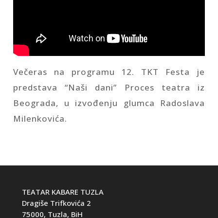
Večeras na programu 12. TKT Festa je
predstava “Naši dani” Proces teatra iz
Beograda, u izvođenju glumca Radoslava
Milenkovića.
TEATAR KABARE TUZLA
Dragiše Trifkovića 2
75000, Tuzla, BiH