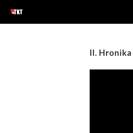
II. Hronik