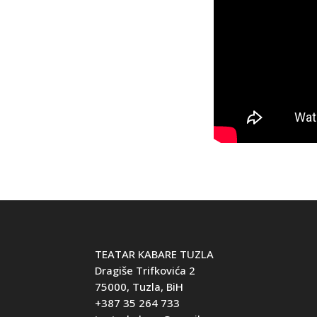
TEATAR KABARE TUZLA
Dragiše Trifkovića 2
75000, Tuzla, BiH
+387 35 264 733