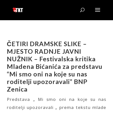
ČETIRI DRAMSKE SLIKE –
MJESTO RADNJE JAVNI
NUŽNIK – Festivalska kritika
Mladena Bićanića za predstavu
“Mi smo oni na koje su nas
roditelji upozoravali” BNP
Zenica
Predstava „ Mi smo oni na koje su nas
roditelji upozoravali „ prema tekstu mlade