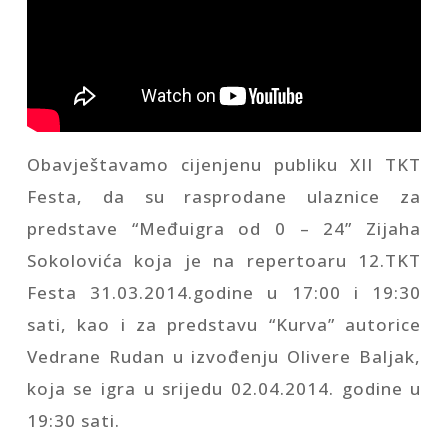
Obavještavamo cijenjenu publiku XII TKT
Festa, da su rasprodane ulaznice za
predstave “Međuigra od 0 – 24” Zijaha
Sokolovića koja je na repertoaru 12.TKT
Festa 31.03.2014.godine u 17:00 i 19:30
sati, kao i za predstavu “Kurva” autorice
Vedrane Rudan u izvođenju Olivere Baljak,
koja se igra u srijedu 02.04.2014. godine u
19:30 sati.